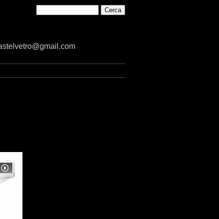
castelvetro@gmail.com