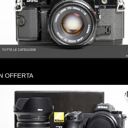
TUTTE LE CATEGORIE
I
IN OFFERTA