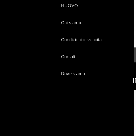
NUOVO
Chi siamo
Condizioni di vendita
Contatti
Dove siamo