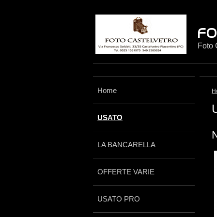
Foto 
Home
H
USATO
LA BANCARELLA
OFFERTE VARIE
USATO PRO