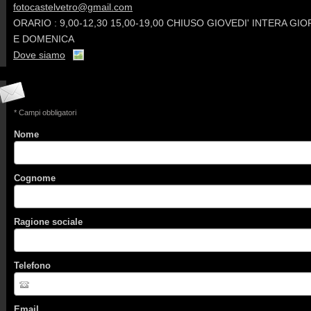
fotocastelvetro@gmail.com
ORARIO : 9,00-12,30 15,00-19,00 CHIUSO GIOVEDI' INTERA GI
E DOMENICA
Dove siamo
* Campi obbligatori
Nome
Cognome
Ragione sociale
Telefono
Email