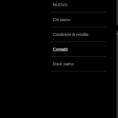
NUOVO
Chi siamo
Condizioni di vendita
Contatti
Dove siamo