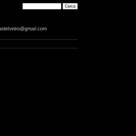
castelvetro@gmail.com